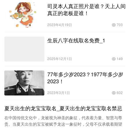
司灵本人真正照片是谁？天上人间
真正的老板是谁！
2023年4月19日
703
生辰八字在线取名免费_1
2025年12月1日
149
77年多少岁2023？1977年多少岁
2023！
2023年3月1日
602
夏天出生的龙宝宝取名_夏天出生的龙宝宝取名禁忌
在中国传统文化中，龙被视为神圣的象征，代表着力量、智慧与尊
贵。当夏天出生的宝宝被赋予龙这一象征时，父母不仅承载着期望