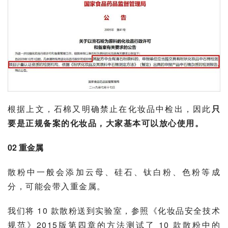
根据上文，石棉又明确禁止在化妆品中检出，因此
只
要是正规备案的化妆品，大家基本可以放心使用。
02 重金属
散粉中一般会添加云母、
硅石
、钛白粉、色粉等成
分，可能会带入重金属。
我们将 10 款散粉送到实验室，参照《化妆品安全技术
规范》2015版第四章的方法测试了 10 款散粉中的