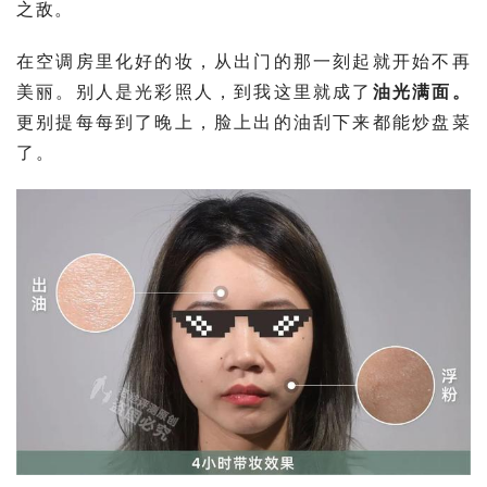
之敌。
在空调房里化好的妆，从出门的那一刻起就开始不再
美丽。别人是光彩照人，到我这里就成了
油光满面。
更别提每每到了晚上，脸上出的油刮下来都能炒盘菜
了。