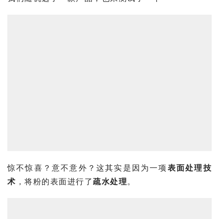
惊不惊喜？意不意外？这其实是因为一项
表面处理技
术
，将粉的表面进行了
疏水处理
。