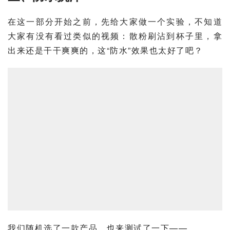
在这一部分开始之前，先给大家做一个实验，不知道
大家有没有看过类似的视频：散粉刷沾到杯子里，拿
出来还是干干爽爽的，这“防水”效果也太好了吧？
我们随机选了一款产品，也来测试了一下——