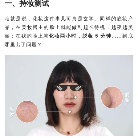
一、持妆测试
咱就是说，化妆这件事儿可真是玄学。同样的底妆产
品，在美妆博主的脸上就能做到超长待机，越夜越美
丽；在我的脸上就
化妆两小时，脱妆 5 分钟
……到底
哪里出了问题？