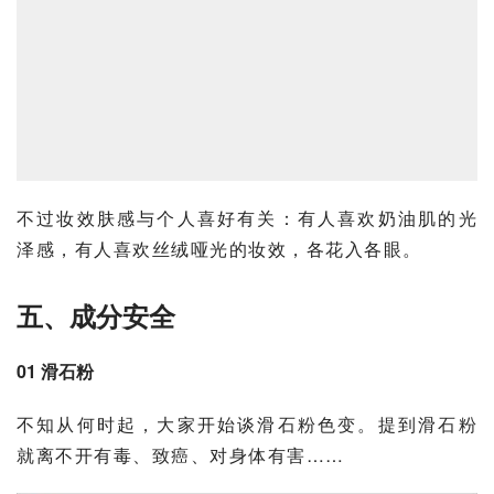
不过妆效肤感与个人喜好有关：有人喜欢奶油肌的光
泽感，有人喜欢丝绒哑光的妆效，各花入各眼。
五、成分安全
01 滑石粉
不知从何时起，大家开始谈滑石粉色变。提到滑石粉
就离不开有毒、致癌、对身体有害……