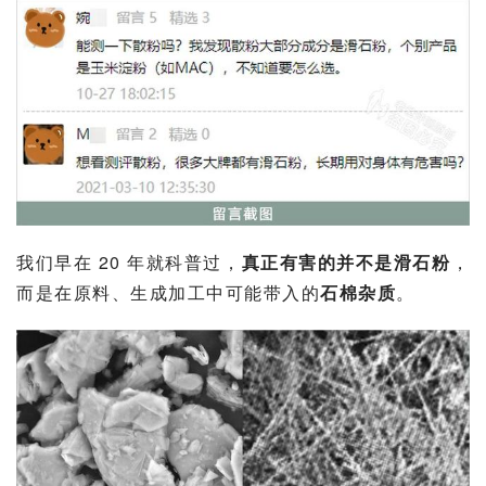
我们早在 20 年就科普过，
真正有害的并不是滑石粉
，
而是在原料、生成加工中可能带入的
石棉
杂质
。