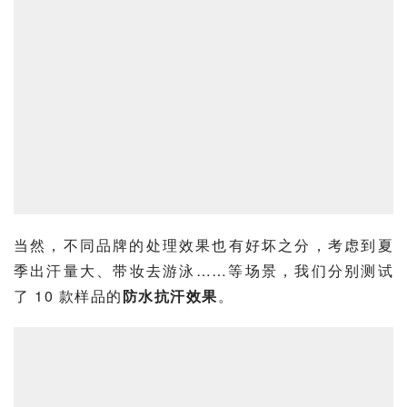
当然，不同品牌的处理效果也有好坏之分，考虑到夏
季出汗量大、带妆去游泳……等场景，我们分别测试
了 10 款样品的
防水抗汗效果
。