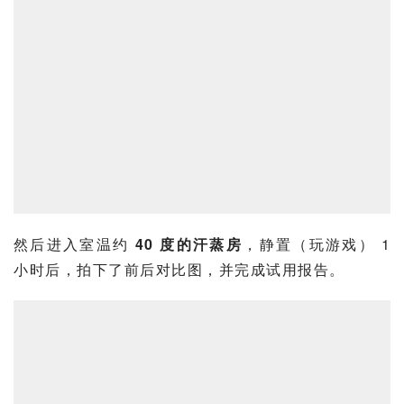
然后进入室温约 
40 度的汗蒸房
，静置（玩游戏） 1 
小时后，拍下了前后对比图，并完成试用报告。