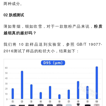
两种成分。
02 肤感测试
薄如青烟，细如吹雪，对于一款散粉产品来说，
粉质
越细真的越好吗？
我们将 10 款样品送到实验室，参照 GB/T 19077-
2016测试了样品的粒径大小，结果如下：