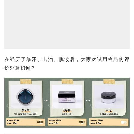
在经历了暴汗、出油、脱妆后，大家对试用样品的评
价究竟如何？