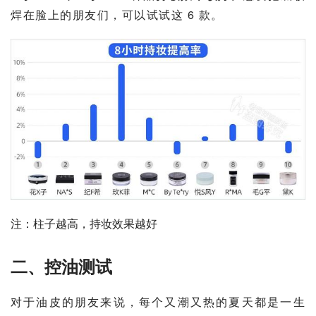
焊在脸上的朋友们，可以试试这 6 款。
注：柱子越高，持妆效果越好
二、控油测试
对于油皮的朋友来说，每个又潮又热的夏天都是一生