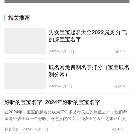
相关推荐
男女宝宝起名大全2022属虎 洋气
的虎宝宝名字
2025年3月25日
379
取名网免费测名字打分（宝宝取名
测分网）
2022年7月5日
816
好听的宝宝名字_2024年好听的宝宝名字
在2024年，宝宝的起名已成为了许多父母关注的焦点之一，他们希
望能给孩子取一个好听、有意义的名字，为孩子的人生之旅开启美
好的篇章。因此，在这篇文章中，我们将为您列举出一些在2024…
起名取名
2024年4月30日
439