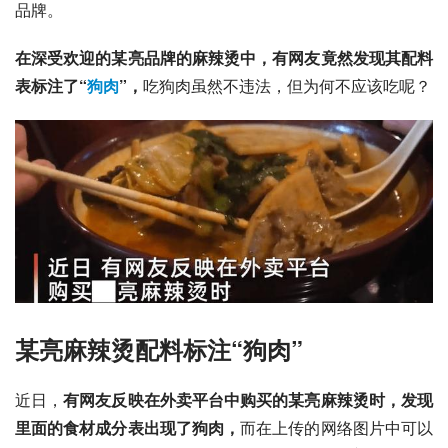
品牌。
在深受欢迎的某亮品牌的麻辣烫中，有网友竟然发现其配料
表标注了“
狗肉
”，
吃狗肉虽然不违法，但为何不应该吃呢？
某亮麻辣烫配料标注“狗肉”
近日，
有网友反映在外卖平台中购买的某亮麻辣烫时，发现
里面的食材成分表出现了狗肉，
而在上传的网络图片中可以