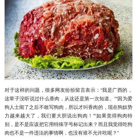
对于这样的问题，很多网友纷纷留言表示：“我是广西的，
这辈子没听说过什么香肉，从这还是第一次知道。”“因为爱
狗人士闹了之后不敢写狗肉，所以才叫香肉的，现在狗奴势
力越来越大了，我们要大胆说出狗肉！”“如果觉得狗肉特
别，是不是应该把它用特殊字号标记出来？而且我觉得吃狗
肉也不是一件违法的事情啊，也没有谁不允许吃呢？”