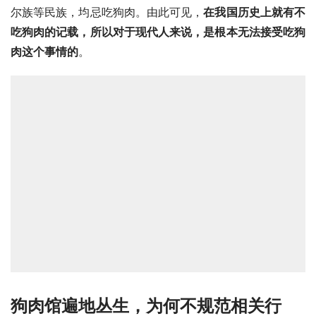
尔族
等民族，均忌吃狗肉。由此可见，
在我国历史上就有不
吃狗肉的记载，所以对于现代人来说，是根本无法接受吃狗
肉这个事情的
。
狗肉馆遍地丛生，为何不规范相关行