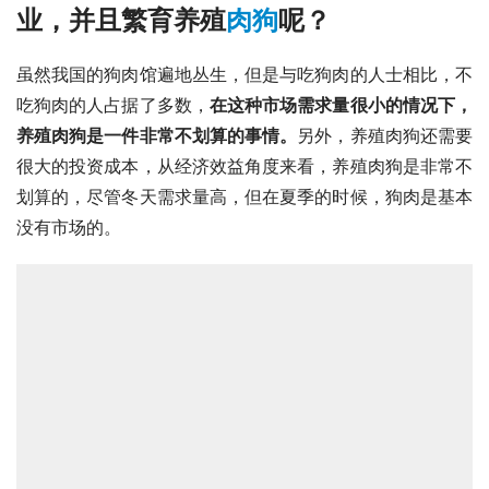
业，并且繁育养殖
肉狗
呢？
虽然我国的狗肉馆遍地丛生，但是与吃狗肉的人士相比，不
吃狗肉的人占据了多数，
在这种市场需求量很小的情况下，
养殖肉狗是一件非常不划算的事情。
另外，养殖肉狗还需要
很大的投资成本，从经济效益角度来看，养殖肉狗是非常不
划算的，尽管冬天需求量高，但在夏季的时候，狗肉是基本
没有市场的。