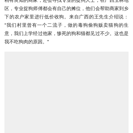
区，专业捉狗师傅都会有自己的摊位，他们会帮助商家到乡
下的农户家里进行低价收狗。来自广西的王先生介绍说： 
"我们村里曾有一个二流子，做的毒狗偷狗贩卖猫狗的生
意，我们上学经过他家，惨死的狗和猫都见过不少。这也是
我不吃狗肉的原因。"