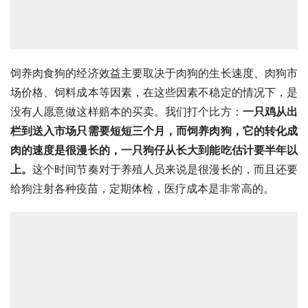
饲养肉食狗的经济效益主要取决于肉狗的生长速度、肉狗市
场价格、饲料成本等因素，在这些因素不稳定的情况下，是
没有人愿意做这样赔本的买卖。我们打个比方：
一只鸡从出
栏到送入市场只需要短短三个月，而饲养肉狗，它的转化成
肉的速度是很漫长的，一只狗仔从长大到能吃估计要半年以
上。
这个时间节奏对于养殖人员来说是很漫长的，而且还要
给狗注射各种疫苗，定期体检，医疗成本是非常高的。