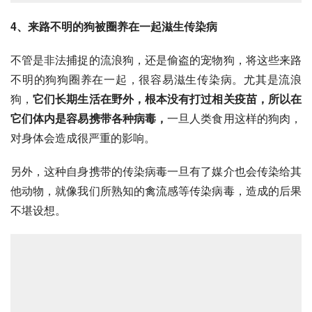
4、来路不明的狗被圈养在一起滋生传染病
不管是非法捕捉的流浪狗，还是偷盗的宠物狗，将这些来路
不明的狗狗圈养在一起，很容易滋生传染病。尤其是流浪
狗，
它们长期生活在野外，根本没有打过相关疫苗，所以在
它们体内是容易携带各种病毒，
一旦人类食用这样的狗肉，
对身体会造成很严重的影响。
另外，这种自身携带的传染病毒一旦有了媒介也会传染给其
他动物，就像我们所熟知的
禽流感
等传染病毒，造成的后果
不堪设想。