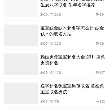
生辰八字取名 牛年名字推荐
2025年7月21日
234
宝宝缺金缺木起名字怎么起 缺金
缺木的取名方法
2025年4月29日
288
赖姓男兔宝宝起名大全 2011属兔
男孩起名
2025年5月15日
207
逸字起名兔宝宝男孩取名 童姓兔
宝宝取名男孩
2025年5月7日
282