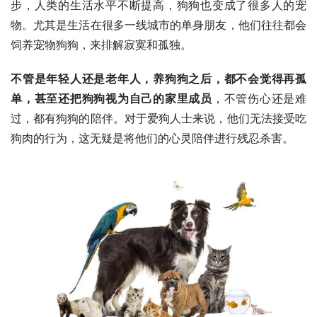
步，人类的生活水平不断提高，狗狗也变成了很多人的宠
物。尤其是生活在很多一线城市的单身朋友，他们往往都会
饲养宠物狗狗，来排解寂寞和孤独。
不管是年轻人还是老年人，养狗狗之后，都不会觉得再孤
单，甚至还把狗狗视为自己的家里成员
，不管伤心还是难
过，都有狗狗的陪伴。对于爱狗人士来说，他们无法接受吃
狗肉的行为，这无疑是将他们的心灵陪伴进行残忍杀害。