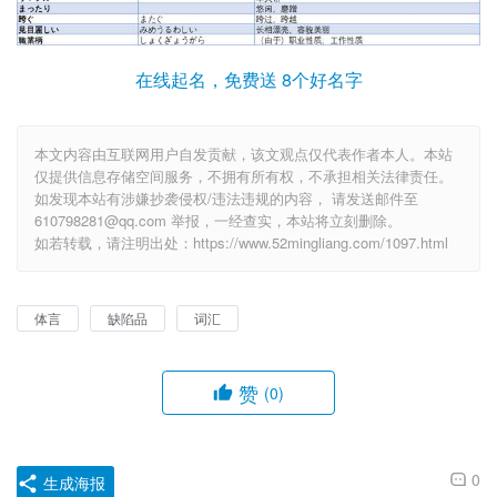
在线起名，免费送 8个好名字
本文内容由互联网用户自发贡献，该文观点仅代表作者本人。本站
仅提供信息存储空间服务，不拥有所有权，不承担相关法律责任。
如发现本站有涉嫌抄袭侵权/违法违规的内容， 请发送邮件至
610798281@qq.com 举报，一经查实，本站将立刻删除。
如若转载，请注明出处：https://www.52mingliang.com/1097.html
体言
缺陷品
词汇
赞
(0)
0
生成海报