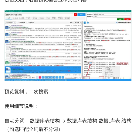
预览复制，二次搜索
使用细节说明：
自动分词：数据库表结构 -> 数据库表结构,数据,库表,结构
（勾选匹配全词后不分词）