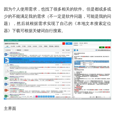
因为个人使用需求，也找了很多相关的软件。但是都或多或
少的不能满足我的需求（不一定是软件问题，可能是我的问
题），然后就根据需求实现了自己的《本地文本搜索定位
器》下载可根据关键词自行搜索。
主界面