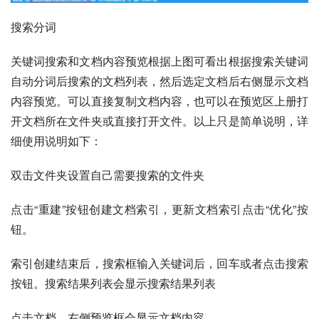
搜索分词
关键词搜索和文档内容预览根据上图可看出根据搜索关键词
自动分词后搜索的文档列表，然后选定文档后右侧显示文档
内容预览。可以直接复制文档内容，也可以在预览区上册打
开文档所在文件夹或直接打开文件。以上只是简单说明，详
细使用说明如下：
双击文件夹设置自己需要搜索的文件夹
点击“重建”按钮创建文档索引，更新文档索引点击“优化”按
钮。
索引创建结束后，搜索框输入关键词后，回车或者点击搜索
按钮。搜索结果列表会显示搜索结果列表
点击文档，右侧预览框会显示文档内容