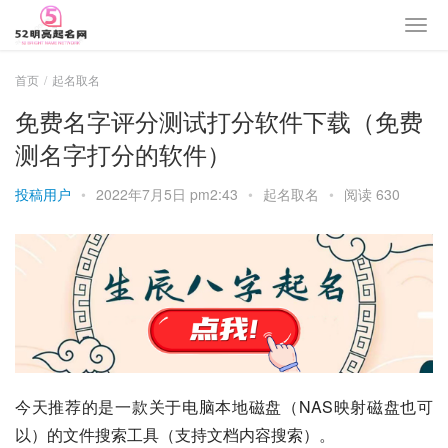
首页
起名取名
免费名字评分测试打分软件下载（免费
测名字打分的软件）
投稿用户
•
2022年7月5日 pm2:43
•
起名取名
•
阅读 630
今天推荐的是一款关于电脑本地磁盘（NAS映射磁盘也可
以）的文件搜索工具（支持文档内容搜索）。