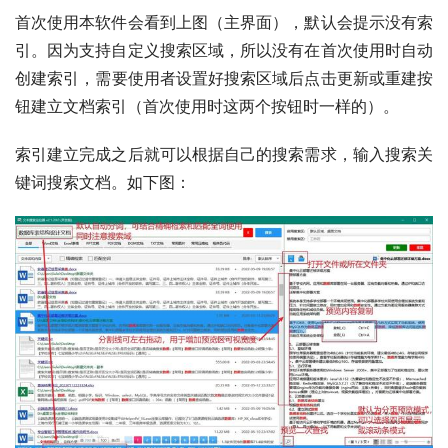
首次使用本软件会看到上图（主界面），默认会提示没有索
引。因为支持自定义搜索区域，所以没有在首次使用时自动
创建
索引
，需要使用者设置好搜索区域后点击更新或重建按
钮建立
文档
索引（首次使用时这两个按钮时一样的）。
索引建立完成之后就可以根据自己的搜索需求，输入搜索关
键词搜索文档。如下图：