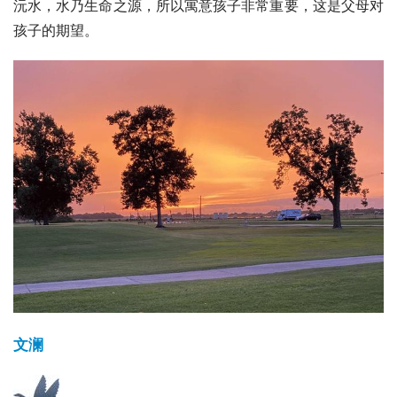
沅水
，水乃生命之源，所以寓意孩子非常重要，这是父母对
孩子的期望。
文澜