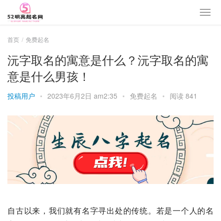
首页
免费起名
沅字取名的寓意是什么？沅字取名的寓
意是什么男孩！
投稿用户
•
2023年6月2日 am2:35
•
免费起名
•
阅读 841
自古以来，我们就有名字寻出处的传统。若是一个人的名