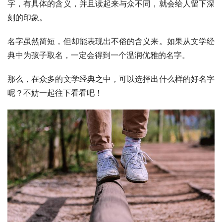
字，有具体的含义，并且读起来与众不同，就会给人留下深
刻的印象。
名字虽然简短，但却能表现出不俗的含义来。如果从文学经
典中为孩子取名，一定会得到一个温润优雅的名字。
那么，在众多的文学经典之中，可以选择出什么样的好名字
呢？不妨一起往下看看吧！