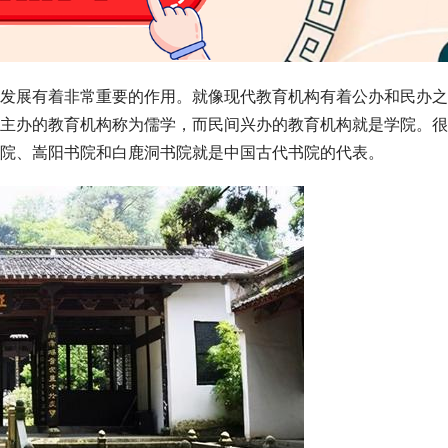
发展有着非常重要的作用。就像现代教育机构有着公办和民办之
主办的教育机构称为儒学，而民间兴办的教育机构就是学院。很
院、
嵩阳书院
和
白鹿洞书院
就是
中国古代书院
的代表。