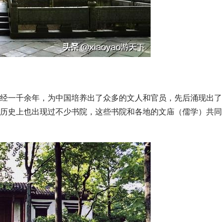
经一千余年，为中国培养出了众多的文人和官员，先后涌现出了
历史上也出现过不少书院，这些书院和各地的文庙（儒学）共同