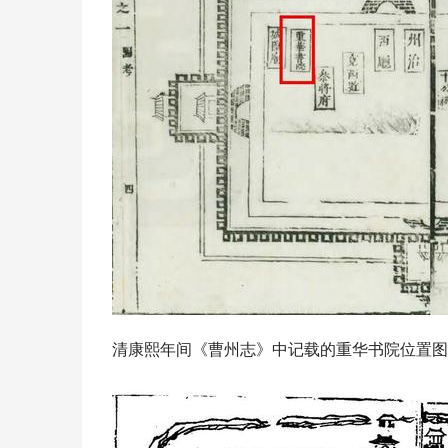
清康熙年间《曹州志》中记载的重华书院位置图