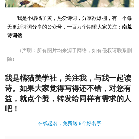
我是小编橘子黄，热爱诗词，分享欲爆棚，有一个每
天更新诗词分享的公众号，一百万个期望大家关注：
南荒
诗词馆
（声明：所有图片均来源于网络，如有侵权请联系删
除）
我是橘猫美学社，关注我，与我一起读
诗。如果大家觉得写得还不错，对您有
益，就点个赞，转发给同样有需求的人
吧！
在线起名，免费送 8个好名字