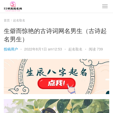
首页
起名取名
生僻而惊艳的古诗词网名男生（古诗起
名男生）
投稿用户
•
2022年8月1日 am12:53
•
起名取名
•
阅读 739