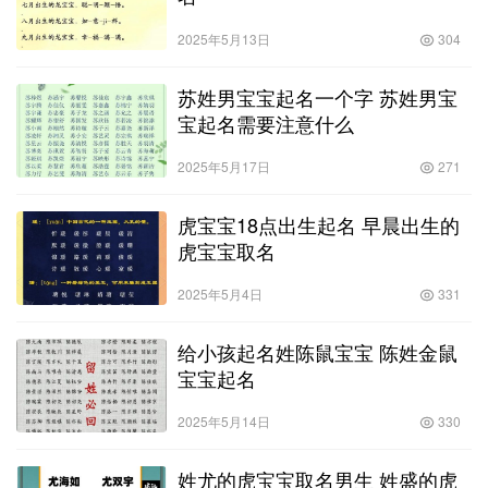
2025年5月13日
304
苏姓男宝宝起名一个字 苏姓男宝
宝起名需要注意什么
2025年5月17日
271
虎宝宝18点出生起名 早晨出生的
虎宝宝取名
2025年5月4日
331
给小孩起名姓陈鼠宝宝 陈姓金鼠
宝宝起名
2025年5月14日
330
姓尤的虎宝宝取名男生 姓盛的虎