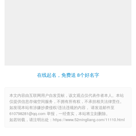
在线起名，免费送 8个好名字
本文内容由互联网用户自发贡献，该文观点仅代表作者本人。本站
仅提供信息存储空间服务，不拥有所有权，不承担相关法律责任。
如发现本站有涉嫌抄袭侵权/违法违规的内容， 请发送邮件至
610798281@qq.com 举报，一经查实，本站将立刻删除。
如若转载，请注明出处：https://www.52mingliang.com/11110.html