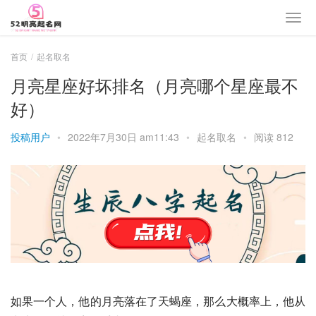
首页
起名取名
月亮星座好坏排名（月亮哪个星座最不
好）
投稿用户
•
2022年7月30日 am11:43
•
起名取名
•
阅读 812
如果一个人，他的月亮落在了天蝎座，那么大概率上，他从